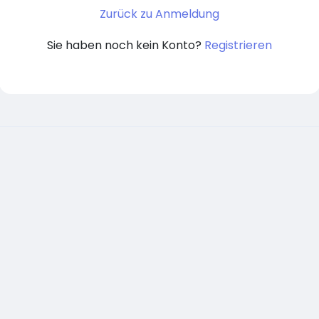
Zurück zu Anmeldung
Sie haben noch kein Konto?
Registrieren