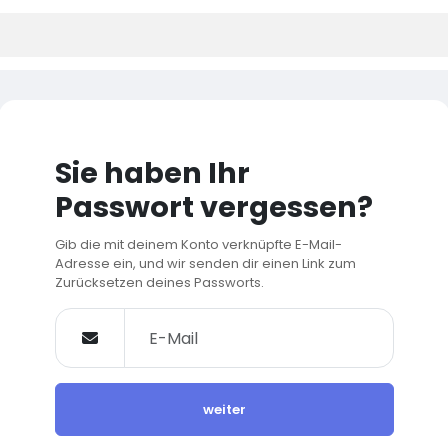
Sie haben Ihr
Passwort vergessen?
Gib die mit deinem Konto verknüpfte E-Mail-
Adresse ein, und wir senden dir einen Link zum
Zurücksetzen deines Passworts.
weiter