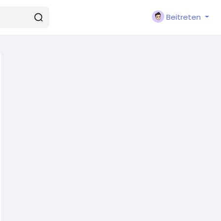
Beitreten