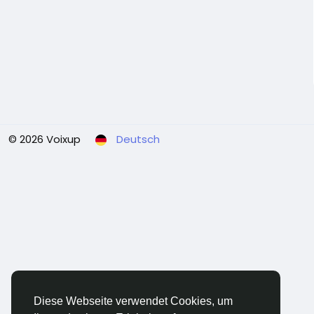
© 2026 Voixup
Deutsch
Diese Webseite verwendet Cookies, um